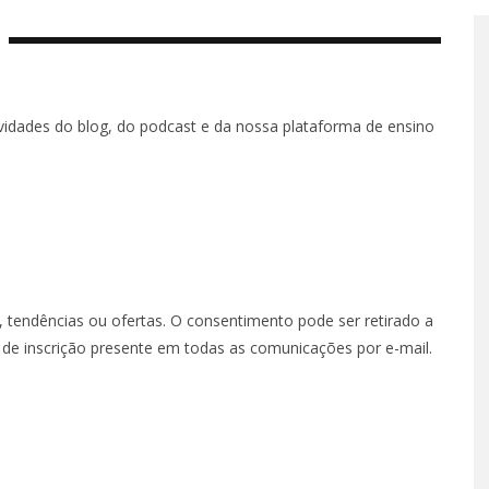
vidades do blog, do podcast e da nossa plataforma de ensino
s, tendências ou ofertas. O consentimento pode ser retirado a
de inscrição presente em todas as comunicações por e-mail.