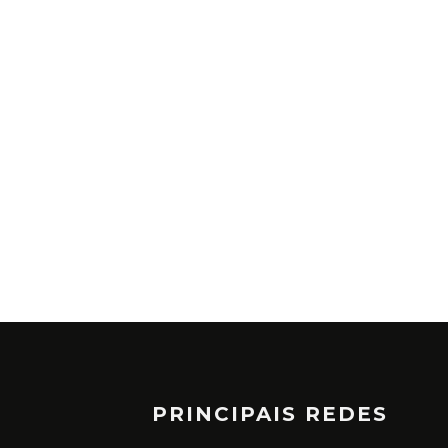
PRINCIPAIS REDES