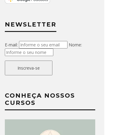
NEWSLETTER
E-mail:
Nome:
Inscreva-se
CONHEÇA NOSSOS
CURSOS