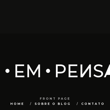
FRONT PAGE
HOME
SOBRE O BLOG
CONTATO