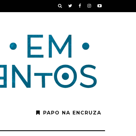
PAPO NA ENCRUZA