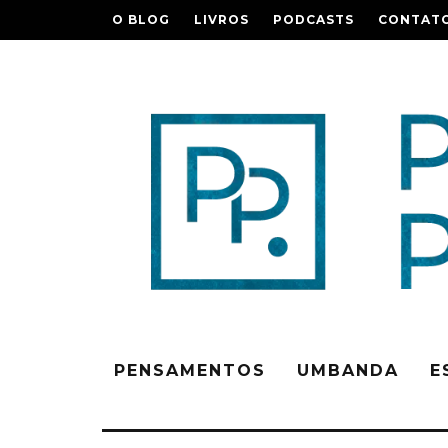
O BLOG
LIVROS
PODCASTS
CONTAT
PENSAMENTOS
UMBANDA
E