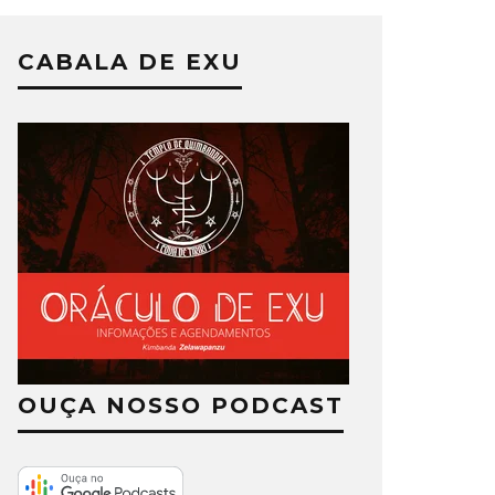
CABALA DE EXU
OUÇA NOSSO PODCAST