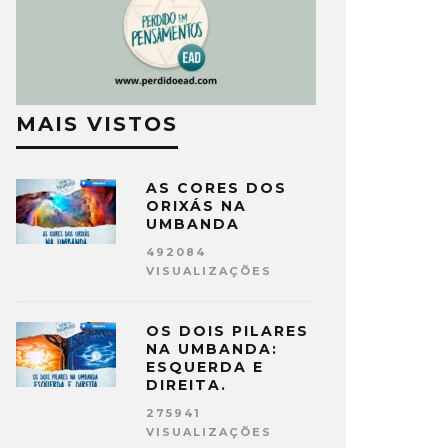
MAIS VISTOS
AS CORES DOS
ORIXÁS NA
UMBANDA
492084
VISUALIZAÇÕES
OS DOIS PILARES
NA UMBANDA:
ESQUERDA E
DIREITA.
275941
VISUALIZAÇÕES