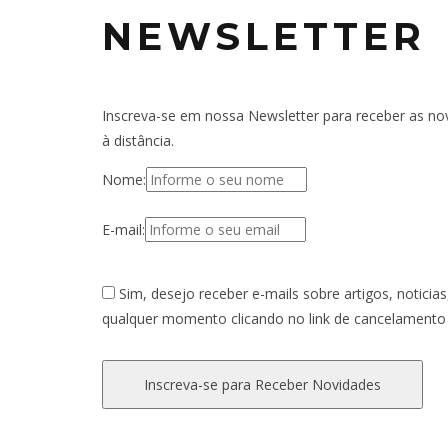
NEWSLETTER
Inscreva-se em nossa Newsletter para receber as no
à distância.
Nome:
E-mail:
Sim, desejo receber e-mails sobre artigos, noticia
qualquer momento clicando no link de cancelamento 
Inscreva-se para Receber Novidades