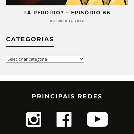
TÁ PERDIDO? – EPISÓDIO 66
OUTUBRO 14, 2022
CATEGORIAS
Categorias
PRINCIPAIS REDES