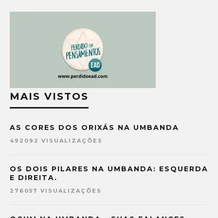
MAIS VISTOS
AS CORES DOS ORIXÁS NA UMBANDA
492092 VISUALIZAÇÕES
OS DOIS PILARES NA UMBANDA: ESQUERDA
E DIREITA.
276057 VISUALIZAÇÕES