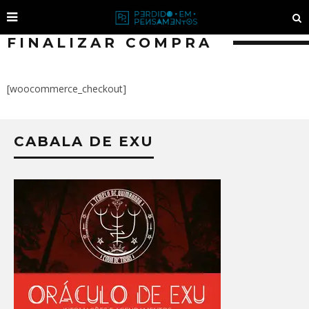
FINALIZAR COMPRA
[woocommerce_checkout]
CABALA DE EXU