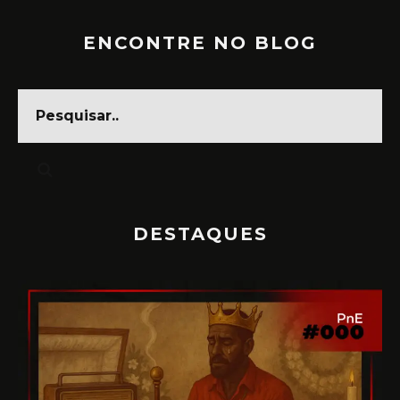
ENCONTRE NO BLOG
DESTAQUES