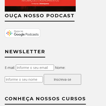
OUÇA NOSSO PODCAST
NEWSLETTER
E-mail:
Nome:
Inscreva-se
CONHEÇA NOSSOS CURSOS