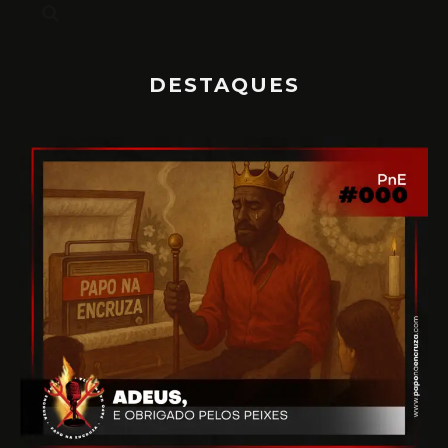
DESTAQUES