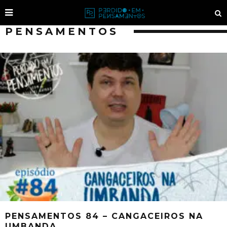
PENSAMENTOS
PENSAMENTOS 84 – CANGACEIROS NA
UMBANDA