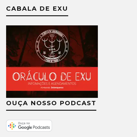
CABALA DE EXU
OUÇA NOSSO PODCAST