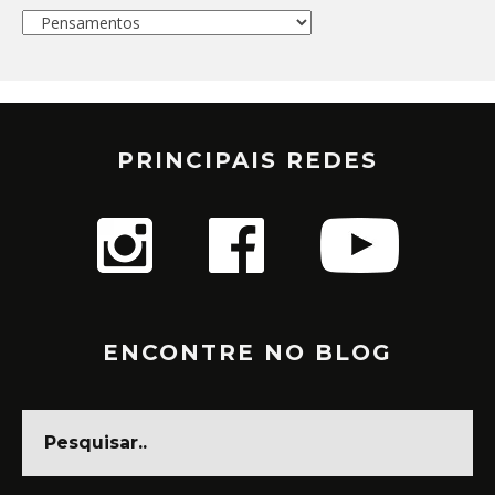
Categorias
PRINCIPAIS REDES
ENCONTRE NO BLOG