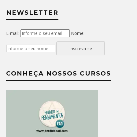
NEWSLETTER
E-mail:
Nome:
Inscreva-se
CONHEÇA NOSSOS CURSOS