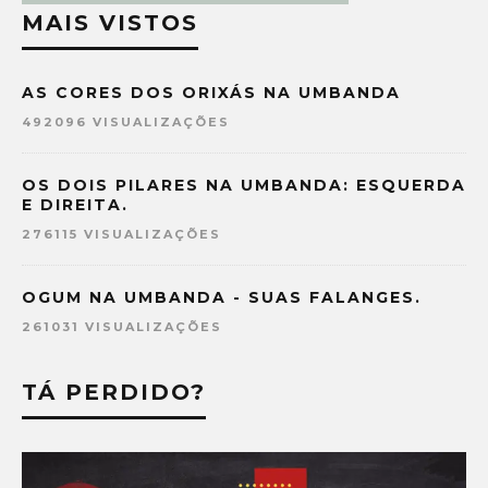
MAIS VISTOS
AS CORES DOS ORIXÁS NA UMBANDA
492096 VISUALIZAÇÕES
OS DOIS PILARES NA UMBANDA: ESQUERDA
E DIREITA.
276115 VISUALIZAÇÕES
OGUM NA UMBANDA - SUAS FALANGES.
261031 VISUALIZAÇÕES
TÁ PERDIDO?